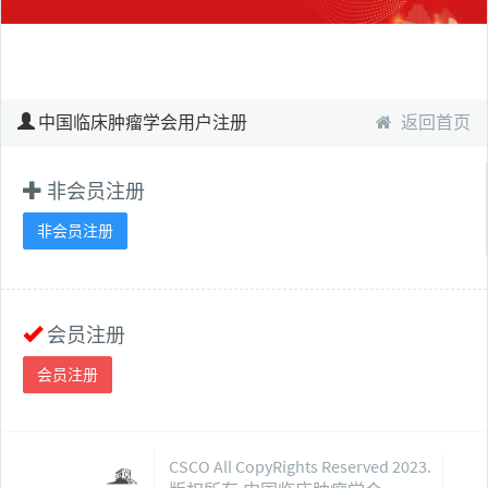
中国临床肿瘤学会用户注册
返回首页
非会员注册
非会员注册
会员注册
会员注册
CSCO All CopyRights Reserved 2023.