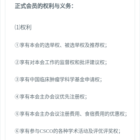
正式会员的权利与义务：
⑴权利
①享有本会的选举权、被选举权及推荐权；
②享有对本会工作的监督权和批评建议权；
③享有中国临床肿瘤学科学基金申请权；
④享有本会主办会议优先注册权；
⑤享有本会主办会议注册费用、食宿费用的优惠权；
⑥享有参与
CSCO
的各种学术活动及评优评奖权；