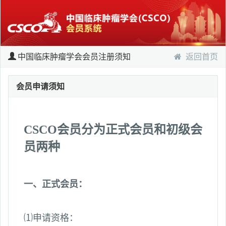
中国临床肿瘤学会会员注册须知
返回首页
会员申请须知
CSCO
会员分为正式会员和初级会
员两种
一、正式会员：
⑴申请资格：