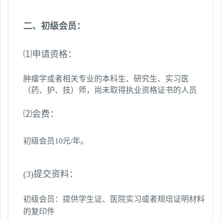
二、初级会员：
⑴申请资格：
肿瘤学或者相关专业的本科生、研究生、实习医
（药、护、技）师，尚未取得执业资格证书的人员
⑵会费：
初级会员
10
元
/
年。
(3)提交资料：
初级会员：提供学生证、医院实习或者规培证明材料
的复印件