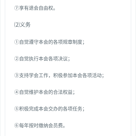
⑦享有退会自由权。
⑵义务
①自觉遵守本会的各项规章制度；
②自觉执行本会各项决议；
③支持学会工作，积极参加本会各项活动；
④自觉维护本会的合法权益；
⑤积极完成本会交办的各项任务；
⑥每年按时缴纳会员费。