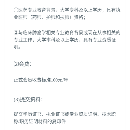
①医药专业教育背景，大学专科及以上学历，具有执
业医师（药师、护师和技师）资格；
②
与临床肿瘤学相关专业教育背景或现在从事相关的
专业工作，大学本科及以上学历，具有专业资质证
明。
⑵会费：
正式会员收费标准
100
元
/
年
(3)
提交资料：
提交学历证书、执业证书或专业资质证明、技术职
称/职务证明材料的复印件