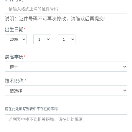
说明：证件号码不可再次修改，请确认后再提交！
出生日期
*
最高学历
*
技术职称
*
请在此处填写列表中不存在的职称.