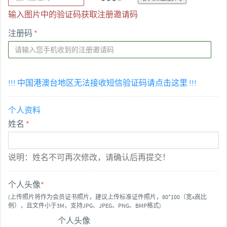
输入图片中的验证码获取注册邀请码
注册码
*
!!! 中国港澳台地区无法接收短信验证码请点击这里 !!!
个人资料
姓名
*
说明：姓名不可再次修改，请确认后再提交！
个人头像
*
(上传照片将作为会员证书照片，建议上传标准证件照片，80*100（宽x高比
例），且文件小于3M，支持JPG、JPEG、PNG、BMP格式)
个人头像