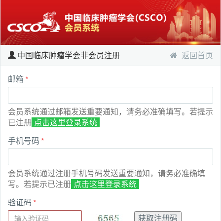
中国临床肿瘤学会非会员注册
返回首页
邮箱
*
会员系统通过邮箱发送重要通知，请务必准确填写。若提示
已注册
点击这里登录系统
手机号码
*
会员系统通过注册手机号码发送重要通知，请务必准确填
写。若提示已注册
点击这里登录系统
验证码
*