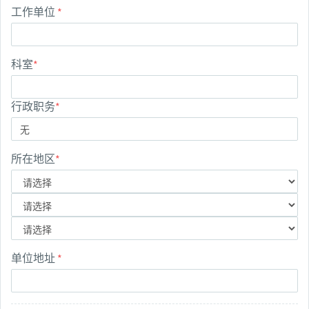
工作单位
*
科室
*
行政职务
*
所在地区
*
单位地址
*