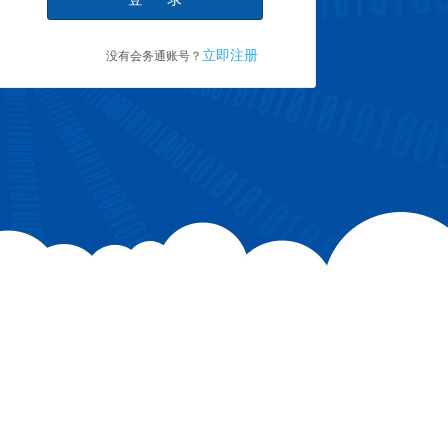
立即注册
没有会务通账号？