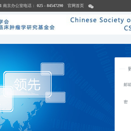
1
南京办公室电话：
025 - 84547290
官网首页
邮箱
密