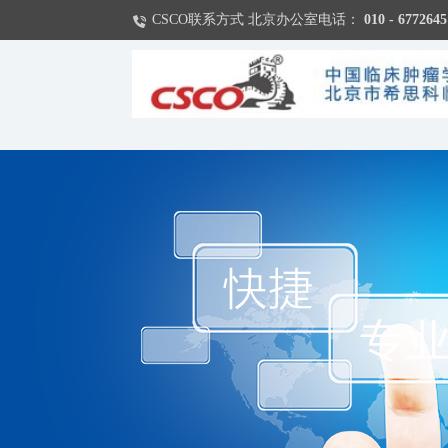
CSCO联系方式 北京办公室电话：
010 - 6772645